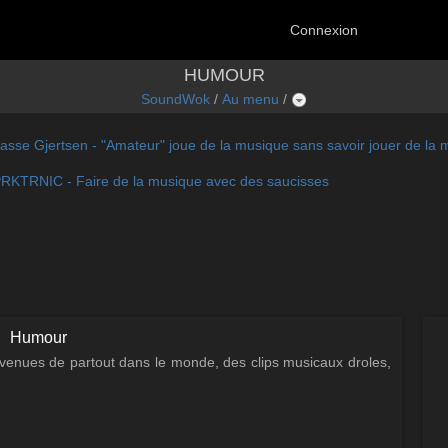
Connexion
HUMOUR
SoundWok
/
Au menu
/
asse Gjertsen - "Amateur" joue de la musique sans savoir jouer de la
RKTRNIC - Faire de la musique avec des saucisses
Humour
enues de partout dans le monde, des clips musicaux droles,