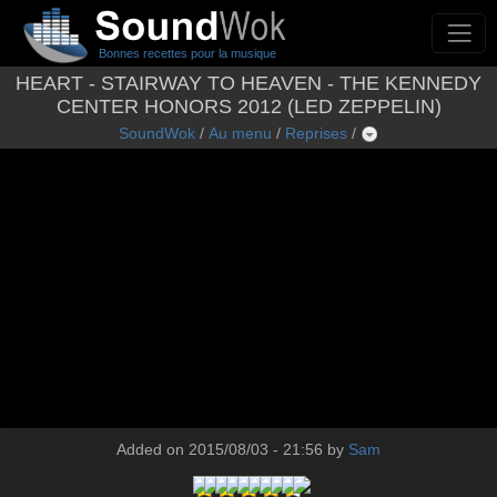
Bonnes recettes pour la musique
HEART - STAIRWAY TO HEAVEN - THE KENNEDY
CENTER HONORS 2012 (LED ZEPPELIN)
SoundWok
/
Au menu
/
Reprises
/
Added on 2015/08/03 - 21:56 by
Sam