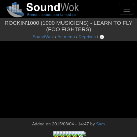
Bonnes recettes pour la musique
ROCKIN'1000 (1000 MUSICIENS) - LEARN TO FLY
(FOO FIGHTERS)
SoundWok
/
Au menu
/
Reprises
/
Added on 2015/08/04 - 14:47 by
Sam